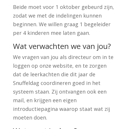
Beide moet voor 1 oktober gebeurd zijn,
zodat we met de indelingen kunnen
beginnen. We willen graag 1 begeleider
per 4 kinderen mee laten gaan.
Wat verwachten we van jou?
We vragen van jou als directeur om in te
loggen op onze website, en te zorgen
dat de leerkachten die dit jaar de
Snuffeldag coordineren goed in het
systeem staan. Zij ontvangen ook een
mail, en krijgen een eigen
introductiepagina waarop staat wat zij
moeten doen.