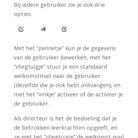
Bij iedere gebruiker zie je ook drie
opties:
Met het “pennetje” kun je de gegevens
van de gebruiker bewerken, met het
“vliegtuigje” stuur je een standaard
welkomstmail naar de gebruiker
(dezelfde die je ook hebt ontvangen), en
met het “vinkje” activeer of de-activeer je
de gebruiker.
Als directeur is het de bedoeling dat je
de betrokken leerkrachten opgeeft, en
ze met het “vliegtuigje” de welkomst mail