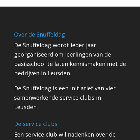
Over de Snuffeldag
De Snuffeldag wordt ieder jaar
georganiseerd om leerlingen van de
basisschool te laten kennismaken met de
bedrijven in Leusden.
De Snuffeldag is een initiatief van vier
samenwerkende service clubs in
Leusden.
De service clubs
Een service club wil nadenken over de