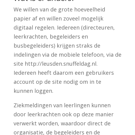
We willen van de grote hoeveelheid
papier af en willen zoveel mogelijk
digitaal regelen. Iedereen (directeuren,
leerkrachten, begeleiders en
busbegeleiders) krijgen straks de
indelingen via de mobiele telefoon, via de
site http://leusden.snuffeldag.nl.
Iedereen heeft daarom een gebruikers
account op de site nodig om in te
kunnen loggen.
Ziekmeldingen van leerlingen kunnen
door leerkrachten ook op deze manier
verwerkt worden, waardoor direct de
organisatie, de begeleiders en de