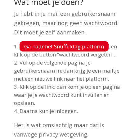
Wat moet je doen?
Je hebt in je mail een gebruikersnaam
gekregen, maar nog geen wachtwoord.
Dit moet je zelf aanmaken.
Ga naar het Snuffeldag platform
, en
klik op de button “wachtwoord vergeten”.
Vul op de volgende pagina je
gebruikersnaam in; dan krijg je een mailtje
met een nieuwe link naar het platform.
Klik op de link; dan kom je op een pagina
waar je je wachtwoord kunt invullen en
opslaan.
Daarna kun je inloggen.
Het is wat omslachtig maar dat is
vanwege privacy wetgeving.