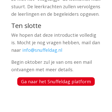
stuurt. De leerkrachten zullen vervolgens
de leerlingen en de begeleiders opgeven.
Ten slotte
We hopen dat deze introductie volledig
is. Mocht je nog vragen hebben, mail dan
naar
info@snuffeldag.nl
Begin oktober zul je van ons een mail
ontvangen met meer details.
Ga naar het Snuffeldag platform