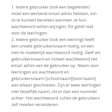
Iedere gebruiker (ook een begeleider)
moet een werkend email adres hebben, om
ze te kunnen bereiken wanneer ze hun
wachtwoord willen wijzigen. Dit geldt niet
voor de leerlingen.
Iedere gebruiker (ook een leerling) heeft
een unieke gebruikersnaam nodig, en een
niet-te-makkelijk wachtwoord nodig. Geef als
gebruikersnaam en initieel wachtwoord het
email adres van de gebruiker op. Neem voor
leerlingen als wachtwoord en
gebruikersnaam [schoolnaam][voornaam]
aan elkaar geschreven. Zijn er twee leerlingen
met dezelfde naam, zet er dan een nummer
achter. Het wachtwoord zullen de gebruikers
zelf moeten veranderen.