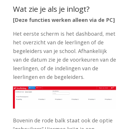
Wat zie je als je inlogt?
[Deze functies werken alleen via de PC]
Het eerste scherm is het dashboard, met
het overzicht van de leerlingen of de
begeleiders van je school. Afhankeliijk
van de datum zie je de voorkeuren van de
leerlingen, of de indelingen van de
leerlingen en de begeleiders.
Bovenin de rode balk staat ook de optie
“gebruikers”.Hiermee krijg je een