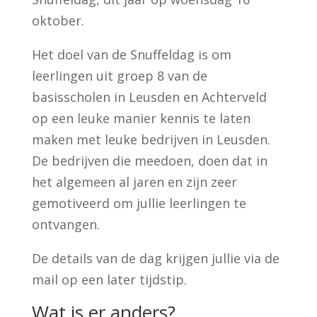
oktober.
Het doel van de Snuffeldag is om
leerlingen uit groep 8 van de
basisscholen in Leusden en Achterveld
op een leuke manier kennis te laten
maken met leuke bedrijven in Leusden.
De bedrijven die meedoen, doen dat in
het algemeen al jaren en zijn zeer
gemotiveerd om jullie leerlingen te
ontvangen.
De details van de dag krijgen jullie via de
mail op een later tijdstip.
Wat is er anders?