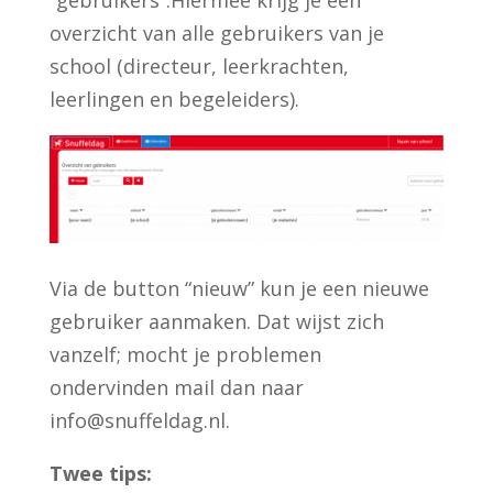
overzicht van alle gebruikers van je
school (directeur, leerkrachten,
leerlingen en begeleiders).
Via de button “nieuw” kun je een nieuwe
gebruiker aanmaken. Dat wijst zich
vanzelf; mocht je problemen
ondervinden mail dan naar
info@snuffeldag.nl
.
Twee tips: