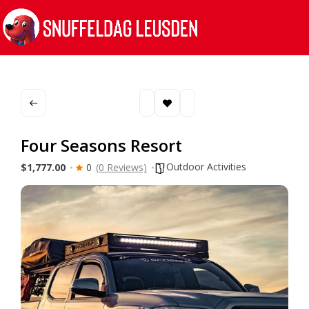
Four Seasons Resort
Outdoor Activities
$1,777.00
0
(0 Reviews)