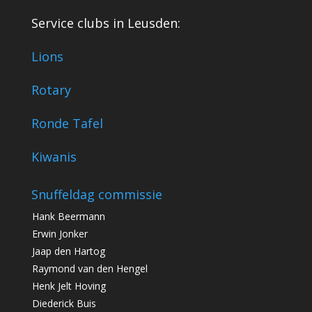
Service clubs in Leusden:
Lions
Rotary
Ronde Tafel
Kiwanis
Snuffeldag commissie
Hank Beermann
Erwin Jonker
Jaap den Hartog
Raymond van den Hengel
Henk Jelt Hoving
Diederick Buis