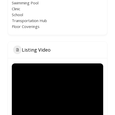
Swimming Pool
Clinic
School
Transportation Hub
Floor Coverings
Listing Video