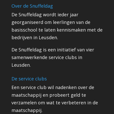
Over de Snuffeldag
De Snuffeldag wordt ieder jaar
georganiseerd om leerlingen van de
basisschool te laten kennismaken met de
bedrijven in Leusden.
De Snuffeldag is een initiatief van vier
samenwerkende service clubs in
Leusden.
De service clubs
Een service club wil nadenken over de
maatschappij en probeert geld te
verzamelen om wat te verbeteren in de
maatschappij.