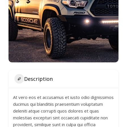
Description
At vero eos et accusamus et iusto odio dignissimos
ducimus qui blanditiis praesentium voluptatum
deleniti atque corrupti quos dolores et quas
molestias excepturi sint occaecati cupiditate non
provident, similique sunt in culpa qui officia