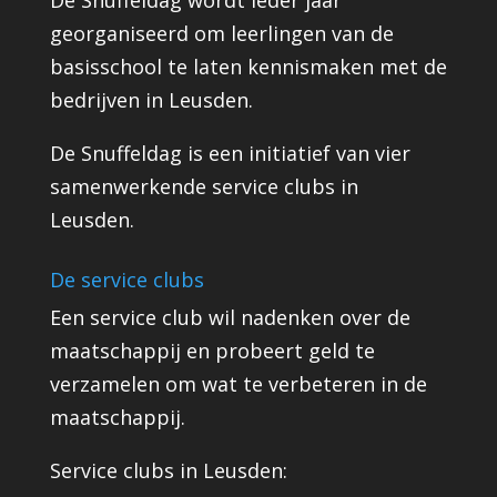
De Snuffeldag wordt ieder jaar
georganiseerd om leerlingen van de
basisschool te laten kennismaken met de
bedrijven in Leusden.
De Snuffeldag is een initiatief van vier
samenwerkende service clubs in
Leusden.
De service clubs
Een service club wil nadenken over de
maatschappij en probeert geld te
verzamelen om wat te verbeteren in de
maatschappij.
Service clubs in Leusden: