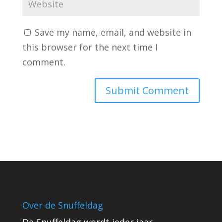
Save my name, email, and website in
this browser for the next time I
comment.
Over de Snuffeldag