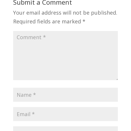
Submit a Comment
Your email address will not be published.
Required fields are marked
*