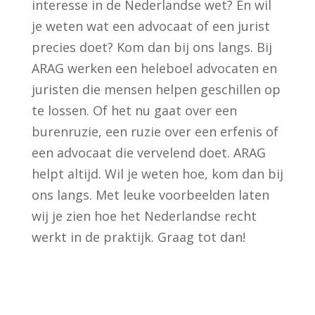
interesse in de Nederlandse wet? En wil
je weten wat een advocaat of een jurist
precies doet? Kom dan bij ons langs. Bij
ARAG werken een heleboel advocaten en
juristen die mensen helpen geschillen op
te lossen. Of het nu gaat over een
burenruzie, een ruzie over een erfenis of
een advocaat die vervelend doet. ARAG
helpt altijd. Wil je weten hoe, kom dan bij
ons langs. Met leuke voorbeelden laten
wij je zien hoe het Nederlandse recht
werkt in de praktijk. Graag tot dan!